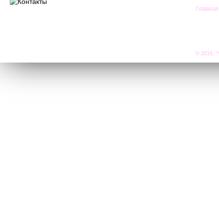
Главная
© 2016, "