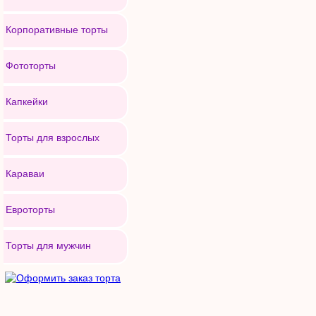
Корпоративные торты
Фототорты
Капкейки
Торты для взрослых
Караваи
Евроторты
Торты для мужчин