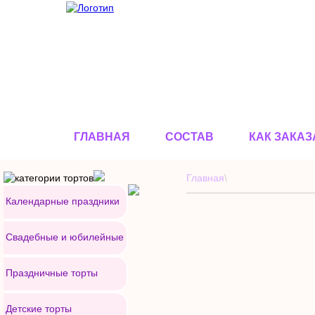
ГЛАВНАЯ
СОСТАВ
КАК ЗАКАЗ
Главная
\
Календарные праздники
Свадебные и юбилейные
Праздничные торты
Детские торты